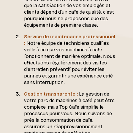
que la satisfaction de vos employés et
clients dépend d'un café de qualité, c'est
pourquoi nous ne proposons que des
équipements de première classe.
Service de maintenance professionnel
:
Notre équipe de techniciens qualifiés
veille à ce que vos machines à café
fonctionnent de manière optimale. Nous
effectuons régulièrement des visites
d'entretien préventif pour éviter les
pannes et garantir une expérience café
sans interruption.
Gestion transparente :
La gestion de
votre parc de machines à café peut être
complexe, mais Top Café simplifie le
processus pour vous. Nous suivons de
près la consommation de café,
assurons un réapprovisionnement