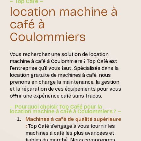
Top Café
location machine à
café à
Coulommiers
Vous recherchez une solution de location
machine à café à Coulommiers ? Top Café est
l'entreprise qu'il vous faut. Spécialisés dans la
location gratuite de machines à café, nous
prenons en charge la maintenance, la gestion
et la réparation de ces équipements pour vous
offrir une expérience café sans tracas.
Pourquoi choisir Top Café pour la
location machine à café à Coulommiers ?
Machines à café de qualité supérieure
:
Top Café s'engage à vous fournir les
machines à café les plus avancées et
fiables du marché. Nous comprenons