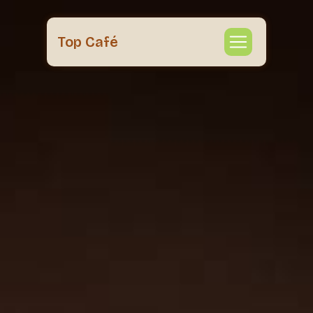
Panneau de gestion des cookies
Top Café