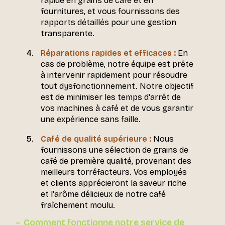
rapide en grains de café et en
fournitures, et vous fournissons des
rapports détaillés pour une gestion
transparente.
Réparations rapides et efficaces :
En
cas de problème, notre équipe est prête
à intervenir rapidement pour résoudre
tout dysfonctionnement. Notre objectif
est de minimiser les temps d'arrêt de
vos machines à café et de vous garantir
une expérience sans faille.
Café de qualité supérieure :
Nous
fournissons une sélection de grains de
café de première qualité, provenant des
meilleurs torréfacteurs. Vos employés
et clients apprécieront la saveur riche
et l'arôme délicieux de notre café
fraîchement moulu.
Comment fonctionne notre service de