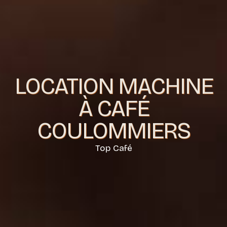
LOCATION MACHINE
À CAFÉ
COULOMMIERS
Top Café