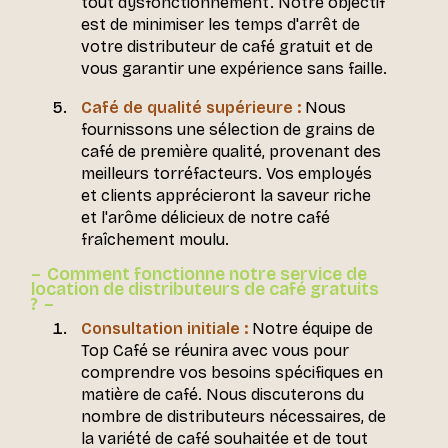
tout dysfonctionnement. Notre objectif
est de minimiser les temps d'arrêt de
votre distributeur de café gratuit et de
vous garantir une expérience sans faille.
Café de qualité supérieure :
Nous
fournissons une sélection de grains de
café de première qualité, provenant des
meilleurs torréfacteurs. Vos employés
et clients apprécieront la saveur riche
et l'arôme délicieux de notre café
fraîchement moulu.
Comment fonctionne notre service de
location de distributeurs de café gratuits
?
Consultation initiale :
Notre équipe de
Top Café se réunira avec vous pour
comprendre vos besoins spécifiques en
matière de café. Nous discuterons du
nombre de distributeurs nécessaires, de
la variété de café souhaitée et de tout