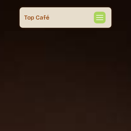
Panneau de gestion des cookies
Top Café