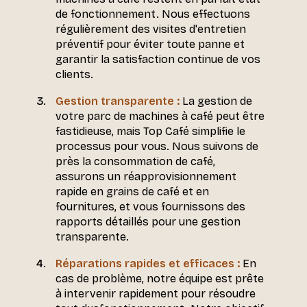
de fonctionnement. Nous effectuons
régulièrement des visites d'entretien
préventif pour éviter toute panne et
garantir la satisfaction continue de vos
clients.
Gestion transparente :
La gestion de
votre parc de machines à café peut être
fastidieuse, mais Top Café simplifie le
processus pour vous. Nous suivons de
près la consommation de café,
assurons un réapprovisionnement
rapide en grains de café et en
fournitures, et vous fournissons des
rapports détaillés pour une gestion
transparente.
Réparations rapides et efficaces :
En
cas de problème, notre équipe est prête
à intervenir rapidement pour résoudre