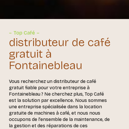
Top Café
distributeur de café
gratuit à
Fontainebleau
Vous recherchez un distributeur de café
gratuit fiable pour votre entreprise à
Fontainebleau ? Ne cherchez plus, Top Café
est la solution par excellence. Nous sommes
une entreprise spécialisée dans la location
gratuite de machines à café, et nous nous
occupons de l'ensemble de la maintenance, de
la gestion et des réparations de ces