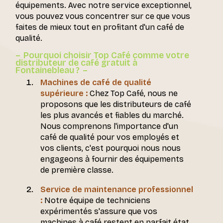
équipements. Avec notre service exceptionnel,
vous pouvez vous concentrer sur ce que vous
faites de mieux tout en profitant d'un café de
qualité.
Pourquoi choisir Top Café comme votre
distributeur de café gratuit à
Fontainebleau ?
Machines de café de qualité
supérieure :
Chez Top Café, nous ne
proposons que les distributeurs de café
les plus avancés et fiables du marché.
Nous comprenons l'importance d'un
café de qualité pour vos employés et
vos clients, c'est pourquoi nous nous
engageons à fournir des équipements
de première classe.
Service de maintenance professionnel
:
Notre équipe de techniciens
expérimentés s'assure que vos
machines à café restent en parfait état