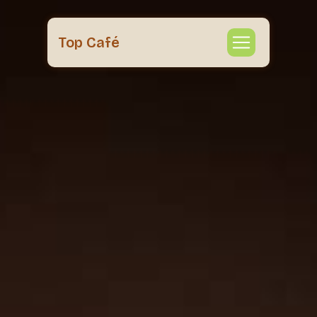
Panneau de gestion des cookies
Top Café