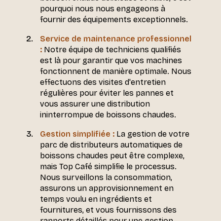
pourquoi nous nous engageons à
fournir des équipements exceptionnels.
Service de maintenance professionnel
:
Notre équipe de techniciens qualifiés
est là pour garantir que vos machines
fonctionnent de manière optimale. Nous
effectuons des visites d'entretien
régulières pour éviter les pannes et
vous assurer une distribution
ininterrompue de boissons chaudes.
Gestion simplifiée :
La gestion de votre
parc de distributeurs automatiques de
boissons chaudes peut être complexe,
mais Top Café simplifie le processus.
Nous surveillons la consommation,
assurons un approvisionnement en
temps voulu en ingrédients et
fournitures, et vous fournissons des
rapports détaillés pour une gestion