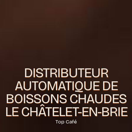
DISTRIBUTEUR
AUTOMATIQUE DE
BOISSONS CHAUDES
LE CHÂTELET-EN-BRIE
Top Café