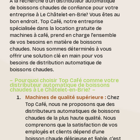
À la recherche d'un distributeur automatique
de boissons chaudes de confiance pour votre
entreprise à Le Châtelet-en-Brie? Vous êtes au
bon endroit. Top Café, notre entreprise
spécialisée dans la location gratuite de
machines à café, prend en charge l'ensemble
de vos besoins en matière de boissons
chaudes. Nous sommes déterminés à vous
offrir une solution clé en main pour vos
besoins de distribution automatique de
boissons chaudes.
Pourquoi choisir Top Café comme votre
distributeur automatique de boissons
chaudes à Le Châtelet-en-Brie?
Machines de qualité supérieure :
Chez
Top Café, nous ne proposons que des
distributeurs automatiques de boissons
chaudes de la plus haute qualité. Nous
comprenons que la satisfaction de vos
employés et clients dépend d'une
boisson chaude délicieuse et fiable, c'est