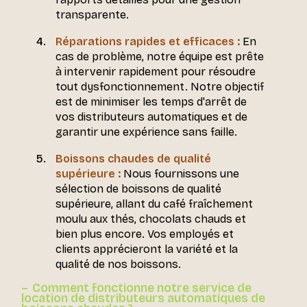
transparente.
Réparations rapides et efficaces :
En
cas de problème, notre équipe est prête
à intervenir rapidement pour résoudre
tout dysfonctionnement. Notre objectif
est de minimiser les temps d'arrêt de
vos distributeurs automatiques et de
garantir une expérience sans faille.
Boissons chaudes de qualité
supérieure :
Nous fournissons une
sélection de boissons de qualité
supérieure, allant du café fraîchement
moulu aux thés, chocolats chauds et
bien plus encore. Vos employés et
clients apprécieront la variété et la
qualité de nos boissons.
Comment fonctionne notre service de
location de distributeurs automatiques de