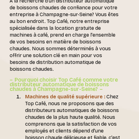
À la recherche d'un distributeur automatique
de boissons chaudes de confiance pour votre
entreprise à Champagne-sur-Seine? Vous êtes
au bon endroit. Top Café, notre entreprise
spécialisée dans la location gratuite de
machines à café, prend en charge l'ensemble
de vos besoins en matière de boissons
chaudes. Nous sommes déterminés à vous
offrir une solution clé en main pour vos
besoins de distribution automatique de
boissons chaudes.
Pourquoi choisir Top Café comme votre
distributeur automatique de boissons
chaudes à Champagne-sur-Seine?
Machines de qualité supérieure :
Chez
Top Café, nous ne proposons que des
distributeurs automatiques de boissons
chaudes de la plus haute qualité. Nous
comprenons que la satisfaction de vos
employés et clients dépend d'une
boisson chaude délicieuse et fiable, c'est