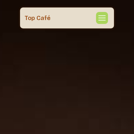
Panneau de gestion des cookies
Top Café