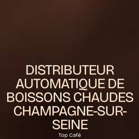
DISTRIBUTEUR
AUTOMATIQUE DE
BOISSONS CHAUDES
CHAMPAGNE-SUR-
SEINE
Top Café