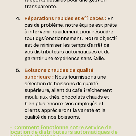
transparente.
Réparations rapides et efficaces :
En
cas de problème, notre équipe est prête
à intervenir rapidement pour résoudre
tout dysfonctionnement. Notre objectif
est de minimiser les temps d'arrêt de
vos distributeurs automatiques et de
garantir une expérience sans faille.
Boissons chaudes de qualité
supérieure :
Nous fournissons une
sélection de boissons de qualité
supérieure, allant du café fraîchement
moulu aux thés, chocolats chauds et
bien plus encore. Vos employés et
clients apprécieront la variété et la
qualité de nos boissons.
Comment fonctionne notre service de
location de distributeurs automatiques de