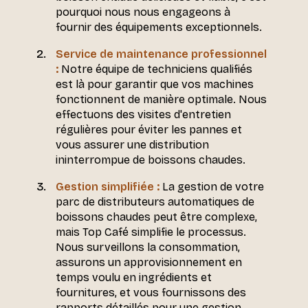
pourquoi nous nous engageons à
fournir des équipements exceptionnels.
Service de maintenance professionnel
:
Notre équipe de techniciens qualifiés
est là pour garantir que vos machines
fonctionnent de manière optimale. Nous
effectuons des visites d'entretien
régulières pour éviter les pannes et
vous assurer une distribution
ininterrompue de boissons chaudes.
Gestion simplifiée :
La gestion de votre
parc de distributeurs automatiques de
boissons chaudes peut être complexe,
mais Top Café simplifie le processus.
Nous surveillons la consommation,
assurons un approvisionnement en
temps voulu en ingrédients et
fournitures, et vous fournissons des
rapports détaillés pour une gestion