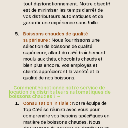
tout dysfonctionnement. Notre objectif
est de minimiser les temps d'arrêt de
vos distributeurs automatiques et de
garantir une expérience sans faille.
Boissons chaudes de qualité
supérieure :
Nous fournissons une
sélection de boissons de qualité
supérieure, allant du café fraîchement
moulu aux thés, chocolats chauds et
bien plus encore. Vos employés et
clients apprécieront la variété et la
qualité de nos boissons.
Comment fonctionne notre service de
location de distributeurs automatiques de
boissons chaudes ?
Consultation initiale :
Notre équipe de
Top Café se réunira avec vous pour
comprendre vos besoins spécifiques en
matière de boissons chaudes. Nous