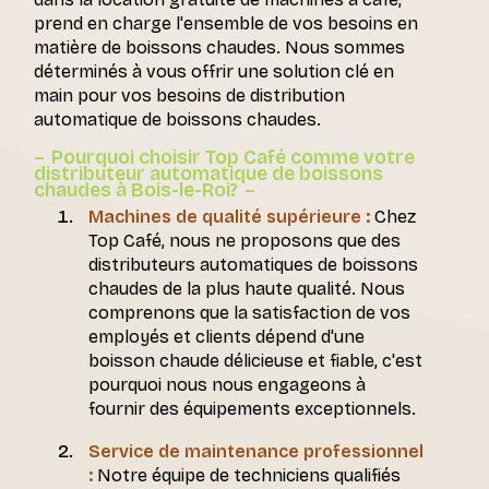
prend en charge l'ensemble de vos besoins en
matière de boissons chaudes. Nous sommes
déterminés à vous offrir une solution clé en
main pour vos besoins de distribution
automatique de boissons chaudes.
Pourquoi choisir Top Café comme votre
distributeur automatique de boissons
chaudes à Bois-le-Roi?
Machines de qualité supérieure :
Chez
Top Café, nous ne proposons que des
distributeurs automatiques de boissons
chaudes de la plus haute qualité. Nous
comprenons que la satisfaction de vos
employés et clients dépend d'une
boisson chaude délicieuse et fiable, c'est
pourquoi nous nous engageons à
fournir des équipements exceptionnels.
Service de maintenance professionnel
:
Notre équipe de techniciens qualifiés