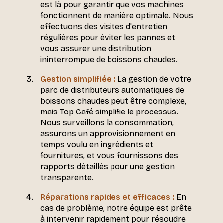
est là pour garantir que vos machines
fonctionnent de manière optimale. Nous
effectuons des visites d'entretien
régulières pour éviter les pannes et
vous assurer une distribution
ininterrompue de boissons chaudes.
Gestion simplifiée :
La gestion de votre
parc de distributeurs automatiques de
boissons chaudes peut être complexe,
mais Top Café simplifie le processus.
Nous surveillons la consommation,
assurons un approvisionnement en
temps voulu en ingrédients et
fournitures, et vous fournissons des
rapports détaillés pour une gestion
transparente.
Réparations rapides et efficaces :
En
cas de problème, notre équipe est prête
à intervenir rapidement pour résoudre