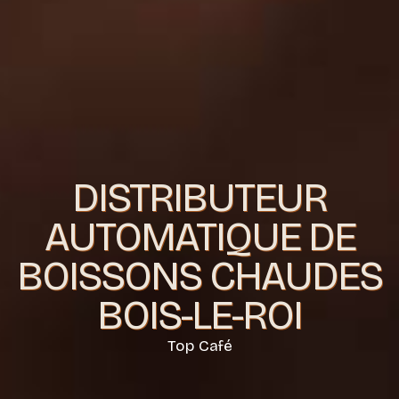
DISTRIBUTEUR
AUTOMATIQUE DE
BOISSONS CHAUDES
BOIS-LE-ROI
Top Café