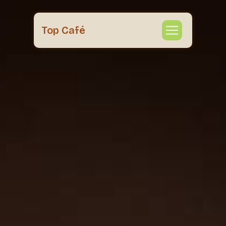
Panneau de gestion des cookies
Top Café